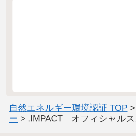
自然エネルギー環境認証 TOP
ー
> .IMPACT オフィシャ