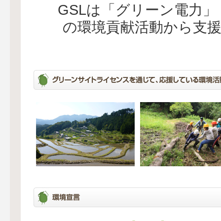
GSLは「グリーン電力
の環境貢献活動から支