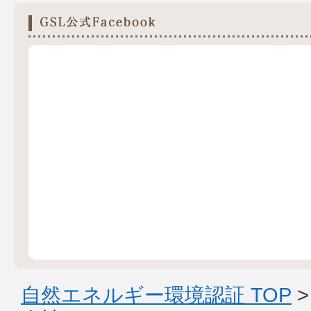
自然エネルギー環境認証 TOP