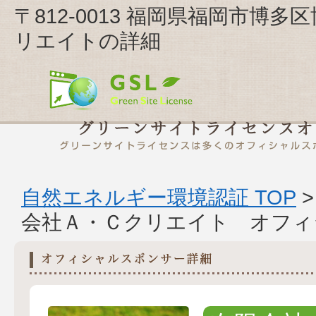
〒812-0013 福岡県福岡市博多区
リエイトの詳細
自然エネルギー環境認証 TOP
会社Ａ・Ｃクリエイト オフィ