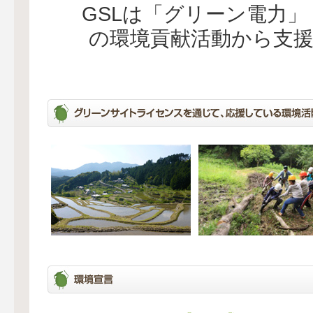
GSLは「グリーン電力
の環境貢献活動から支