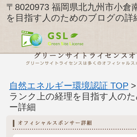
〒8020973 福岡県北九州市小倉
を目指す人のためのブログの詳
自然エネルギー環境認証 TOP
ランク上の経理を目指す人のた
ー詳細