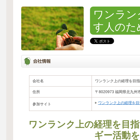
ワンラン
す人のた
会社名
ワンランク上の経理を目指
住所
〒8020973 福岡県北九州
ワンランク上の経理を目
参加サイト
ワンランク上の経理を目指
ギー活動を