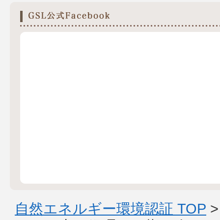
自然エネルギー環境認証 TOP