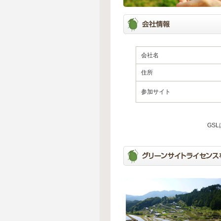
会社名
住所
参加サイト
GS