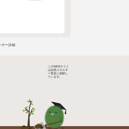
ンサー詳細
このWEBサイト
は自然エネルギ
ー普及に貢献し
ています。