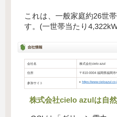
これは、一般家庭約26世
す。(一世帯当たり4,322
会社名
株式会社cielo azul
住所
〒810-0004 福岡県福岡
https://www.cieloazul.co.
参加サイト
株式会社cielo azul