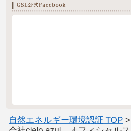
自然エネルギー環境認証 TOP
会社cielo azul オフィシャ