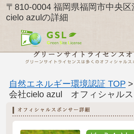
〒810-0004 福岡県福岡市中央区
cielo azulの詳細
自然エネルギー環境認証 TOP
会社cielo azul オフィシャ