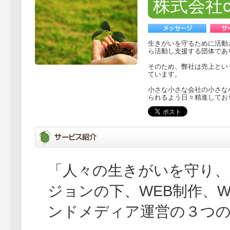
株式会社cie
生きがいを守るために活動
ら活動し支援する団体であ
そのため、弊社は売上とい
ています。
小さな小さな会社の小さな
られるよう日々精進してお
「人々の生きがいを守り、
ジョンの下、WEB制作、
ンドメディア運営の３つ