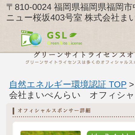
〒810-0024 福岡県福岡県福
ニュー桜坂403号室 株式会社
自然エネルギー環境認証 TOP
会社まいぺんらい オフィシャ