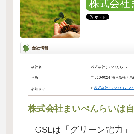
株式会社
会社名
株式会社まいぺんらい
住所
〒810-0024 福岡県福
株式会社まいぺんらい公
参加サイト
株式会社まいぺんらいは自
GSLは「グリーン電力