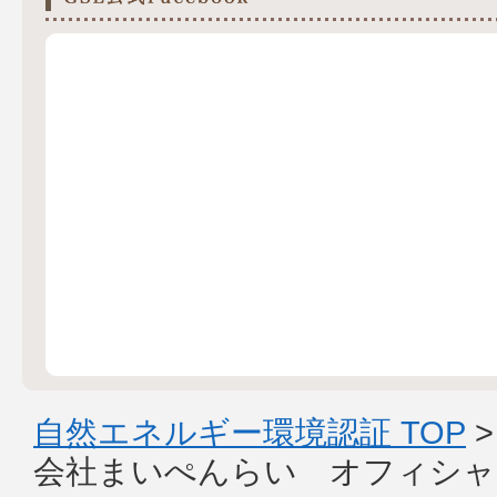
自然エネルギー環境認証 TOP
会社まいぺんらい オフィシャ