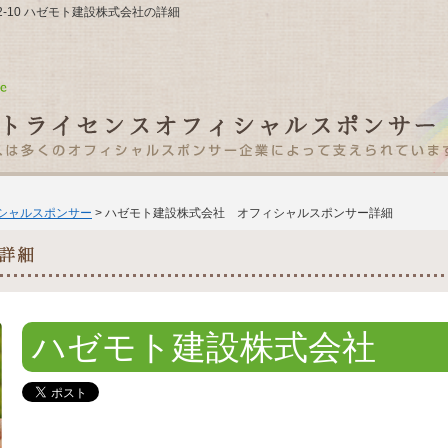
12-10 ハゼモト建設株式会社の詳細
ィシャルスポンサー
> ハゼモト建設株式会社 オフィシャルスポンサー詳細
ハゼモト建設株式会社