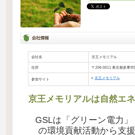
会社名
京王メモリアル
住所
〒206-0011 東京都多摩
京王メモリアル
参加サイト
京王メモリアルは自然エネ
GSLは「グリーン電力
の環境貢献活動から支