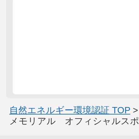
自然エネルギー環境認証 TOP
メモリアル オフィシャルスポ