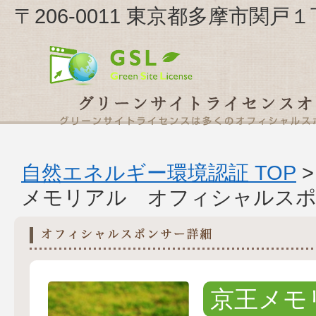
〒206-0011 東京都多摩市関
自然エネルギー環境認証 TOP
メモリアル オフィシャルスポ
京王メモ