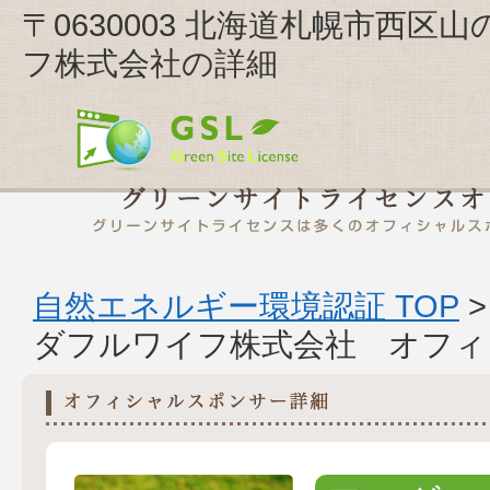
〒0630003 北海道札幌市西区山の
フ株式会社の詳細
自然エネルギー環境認証 TOP
ダフルワイフ株式会社 オフィ