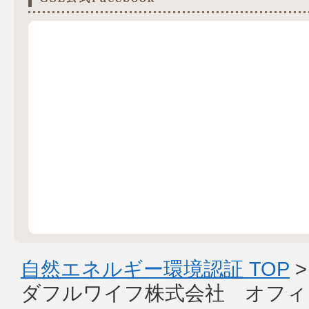
自然エネルギー環境認証 TOP
ダフルワイフ株式会社 オフィ