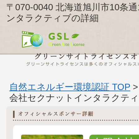
〒070-0040 北海道旭川市10条
ンタラクティブの詳細
自然エネルギー環境認証 TOP
会社セクナットインタラクティ