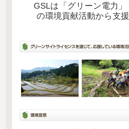
GSLは「グリーン電力
の環境貢献活動から支