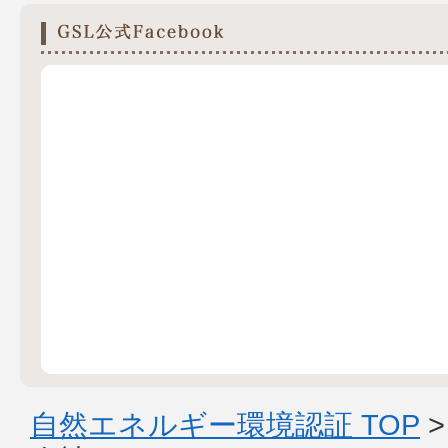
自然エネルギー環境認証 TOP