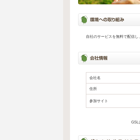
自社のサービスを無料で配信し
会社名
住所
参加サイト
GS