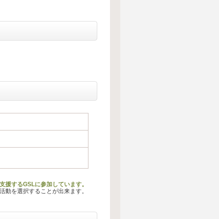
支援するGSLに参加しています。
る活動を選択することが出来ます。