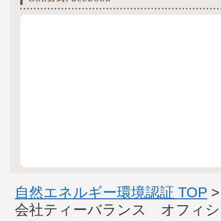
自然エネルギー環境認証 TOP
会社ティーバランス オフィシ