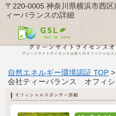
〒220-0005 神奈川県横浜市西
ィーバランスの詳細
自然エネルギー環境認証 TOP
会社ティーバランス オフィシ