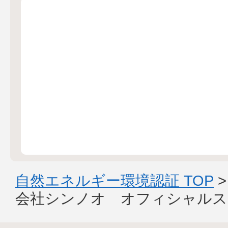
自然エネルギー環境認証 TOP
会社シンノオ オフィシャルス