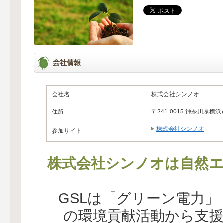
会社名
株式会社シンノオ
住所
〒241-0015 神奈川県
株式会社シンノオ
参加サイト
株式会社シンノオは自然エ
GSLは「グリーン電力
の環境貢献活動から支