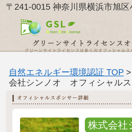
〒241-0015 神奈川県横浜市
自然エネルギー環境認証 TOP
会社シンノオ オフィシャルス
株式会社