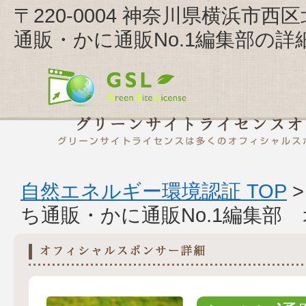
〒220-0004 神奈川県横浜市西
通販・かに通販No.1編集部の詳
自然エネルギー環境認証 TOP
ち通販・かに通販No.1編集部