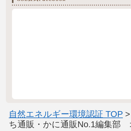
自然エネルギー環境認証 TOP
ち通販・かに通販No.1編集部