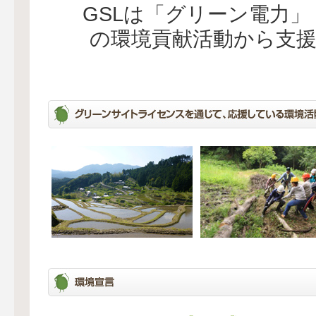
GSLは「グリーン電力
の環境貢献活動から支