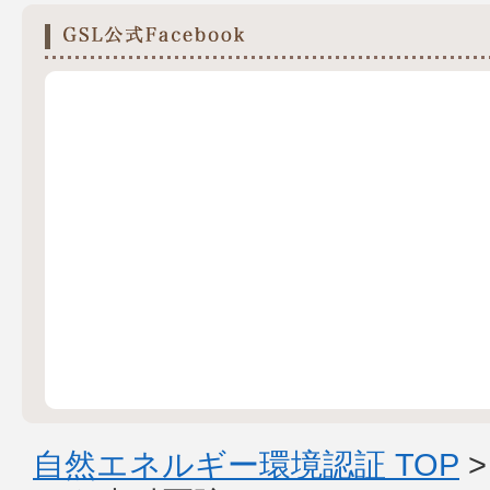
自然エネルギー環境認証 TOP