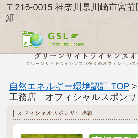
〒216-0015 神奈川県川崎市
細
自然エネルギー環境認証 TOP
工務店 オフィシャルスポンサ