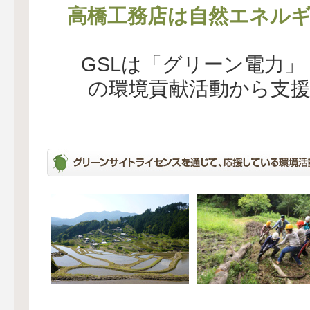
高橋工務店は自然エネルギ
GSLは「グリーン電力
の環境貢献活動から支