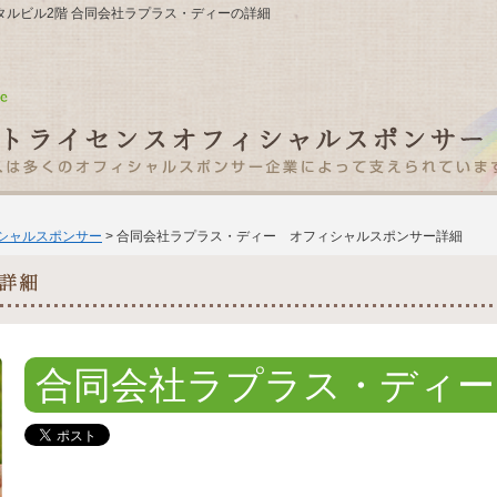
キャピタルビル2階 合同会社ラプラス・ディーの詳細
ィシャルスポンサー
> 合同会社ラプラス・ディー オフィシャルスポンサー詳細
合同会社ラプラス・ディー