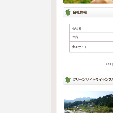
会社名
住所
参加サイト
GS