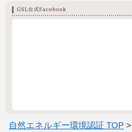
自然エネルギー環境認証 TOP