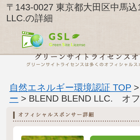
〒143-0027 東京都大田区中馬込1
LLC.の詳細
自然エネルギー環境認証 TOP
ー
> BLEND BLEND LLC