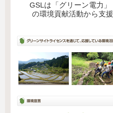
GSLは「グリーン電力
の環境貢献活動から支