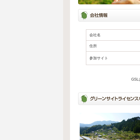
会社名
住所
参加サイト
GS