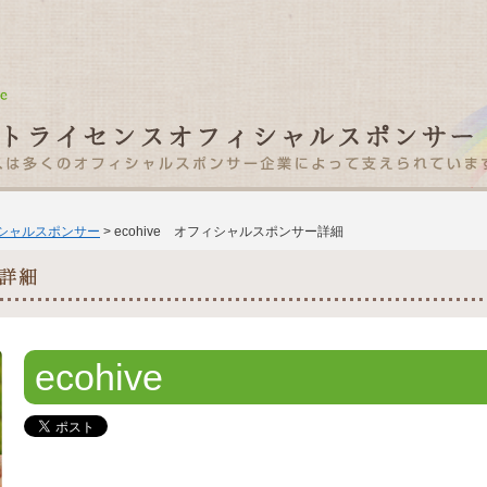
ィシャルスポンサー
> ecohive オフィシャルスポンサー詳細
ecohive