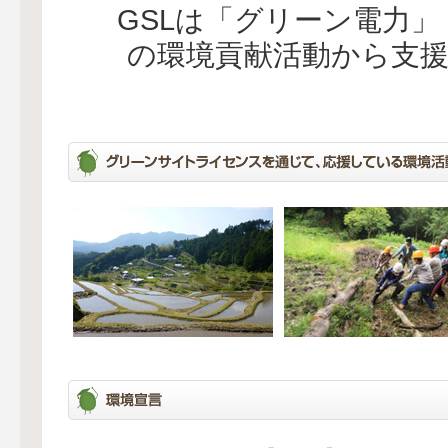
GSLは「グリーン電力
の環境貢献活動から支