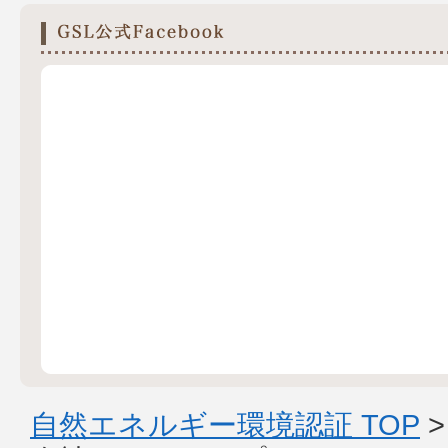
自然エネルギー環境認証 TOP