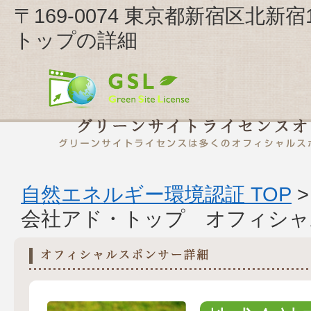
〒169-0074 東京都新宿区北新
トップの詳細
自然エネルギー環境認証 TOP
会社アド・トップ オフィシャ