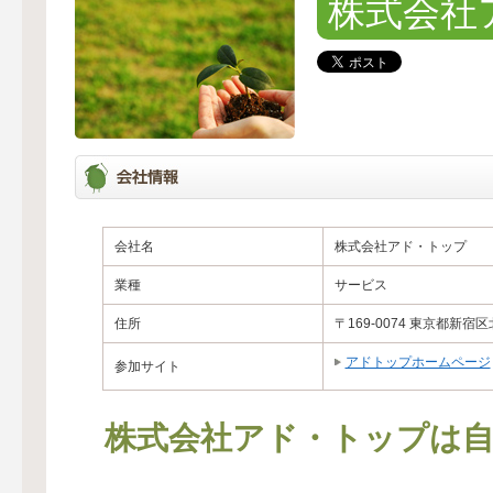
株式会社
会社名
株式会社アド・トップ
業種
サービス
住所
〒169-0074 東京都新宿
アドトップホームページ
参加サイト
株式会社アド・トップは自