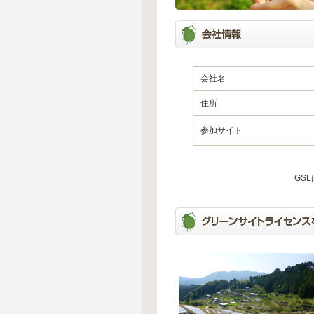
会社名
住所
参加サイト
GS