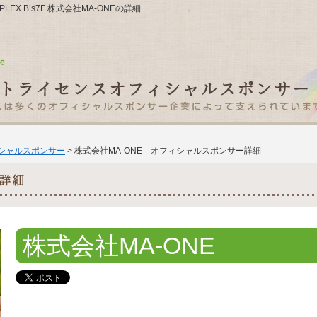
PLEX B’s7F 株式会社MA-ONEの詳細
ィシャルスポンサー
> 株式会社MA-ONE オフィシャルスポンサー詳細
株式会社MA-ONE