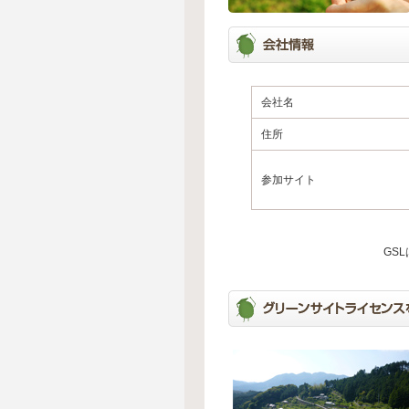
会社名
住所
参加サイト
GS