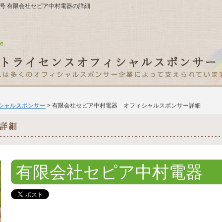
番8号 有限会社セピア中村電器の詳細
ィシャルスポンサー
> 有限会社セピア中村電器 オフィシャルスポンサー詳細
有限会社セピア中村電器