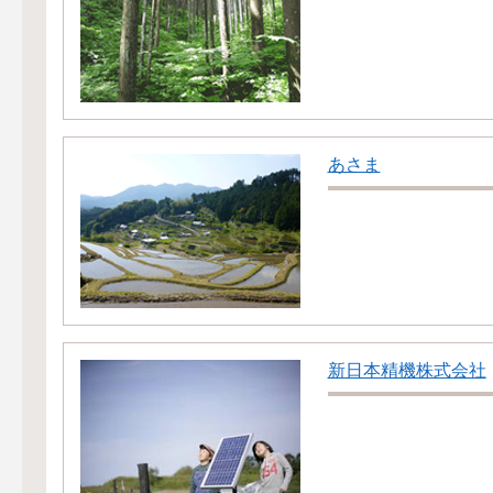
あさま
新日本精機株式会社