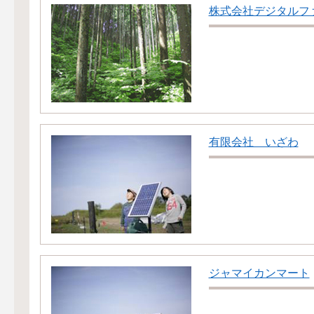
株式会社デジタルフ
有限会社 いざわ
ジャマイカンマート