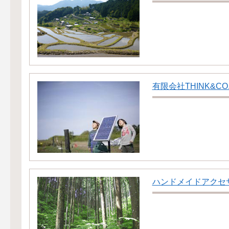
有限会社THINK&CO
ハンドメイドアクセサリ