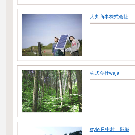
大丸商事株式会社
株式会社waja
style F 中村 彩織