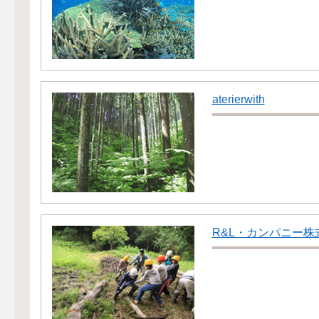
aterierwith
R&L・カンパニー株