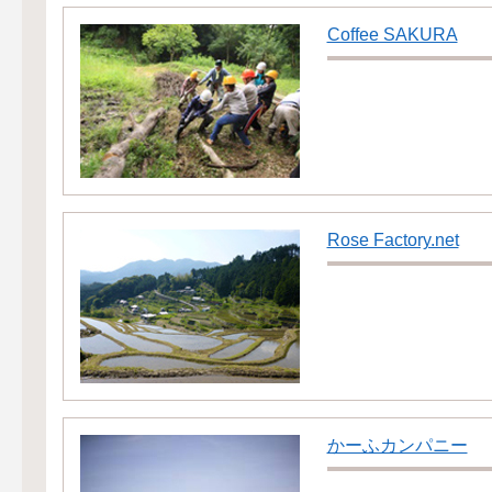
Coffee SAKURA
Rose Factory.net
かーふカンパニー