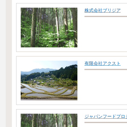
株式会社ブリジア
有限会社アクスト
ジャパンフードプロ