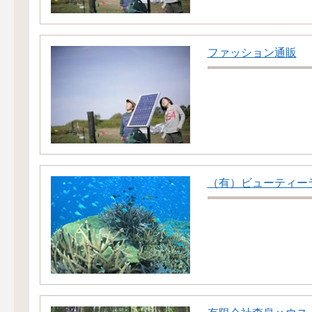
ファッション通販
（有）ビューティー