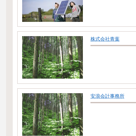
株式会社青葉
安浪会計事務所