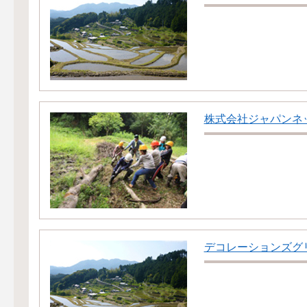
株式会社ジャパンネ
デコレーションズグ