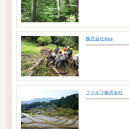
株式会社Aria
ファルフ株式会社