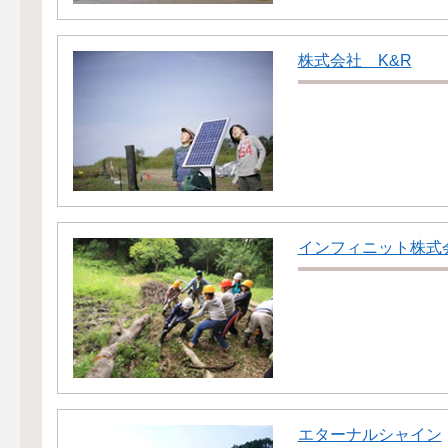
株式会社 K&R
インフィニット株式
エターナルシャイン