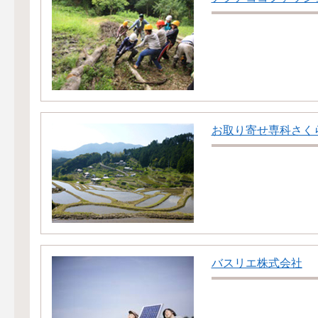
お取り寄せ専科さく
バスリエ株式会社