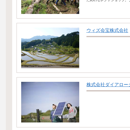
ためのセレクトショップ。 
ウィズ会宝株式会社
株式会社ダイアロー