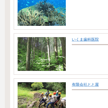
いくま歯科医院
有限会社とと屋