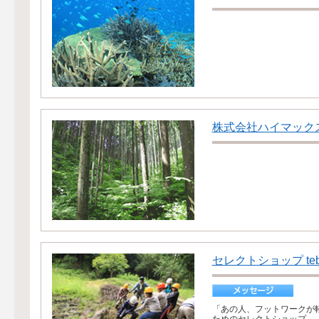
株式会社ハイマック
セレクトショップ te
「あの人、フットワークが軽