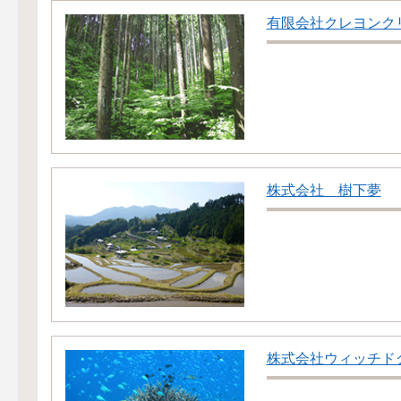
有限会社クレヨンク
株式会社 樹下夢
株式会社ウィッチド