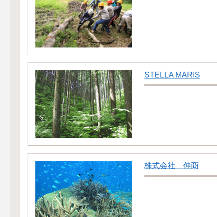
STELLA MARIS
株式会社 伸商