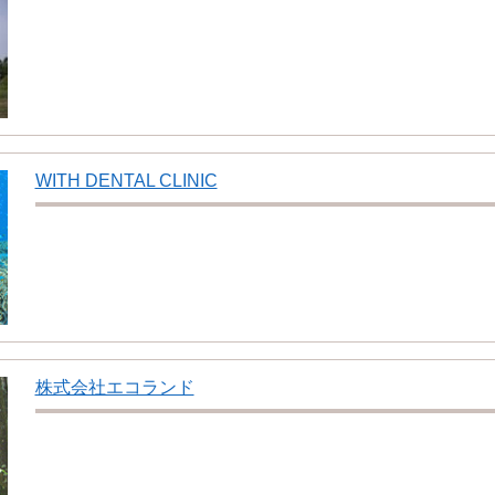
WITH DENTAL CLINIC
株式会社エコランド