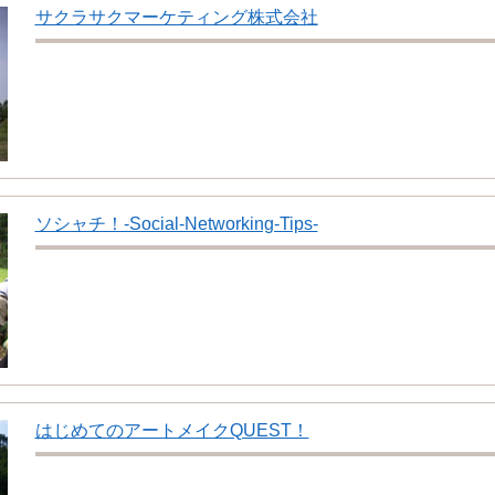
サクラサクマーケティング株式会社
ソシャチ！-Social-Networking-Tips-
はじめてのアートメイクQUEST！