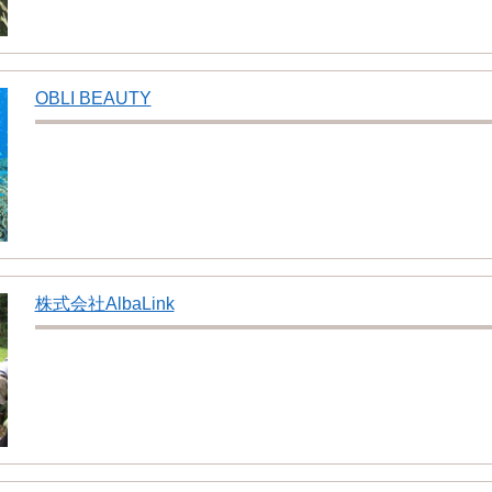
OBLI BEAUTY
株式会社AlbaLink