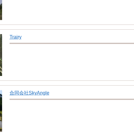
Trairy
合同会社SkyAngle