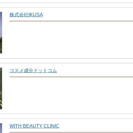
株式会社IKUSA
コスメ成分ドットコム
WITH BEAUTY CLINIC