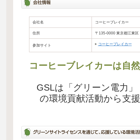
会社名
コーヒーブレイカー
住所
〒135-0000 東京都江東区
コーヒーブレイカー
参加サイト
コーヒーブレイカーは自然
GSLは「グリーン電力
の環境貢献活動から支