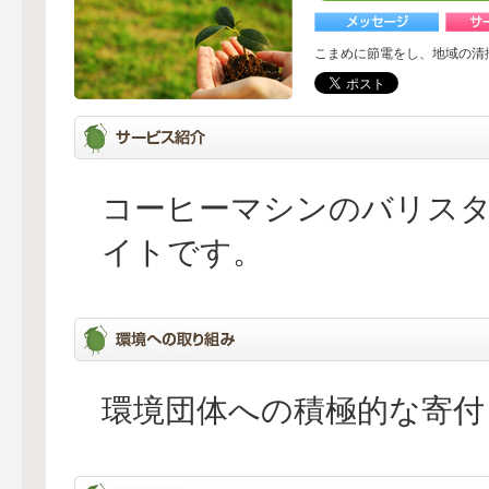
こまめに節電をし、地域の清
コーヒーマシンのバリス
イトです。
環境団体への積極的な寄付