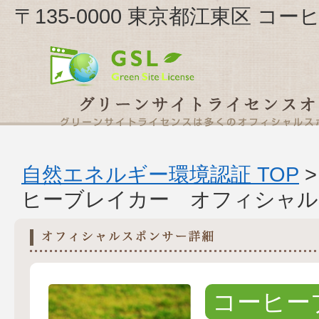
〒135-0000 東京都江東区 
自然エネルギー環境認証 TOP
ヒーブレイカー オフィシャル
コーヒー