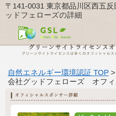
〒141-0031 東京都品川区西五
ッドフェローズの詳細
自然エネルギー環境認証 TOP
会社グッドフェローズ オフィ