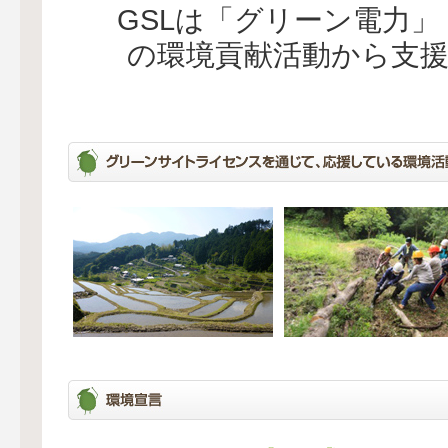
GSLは「グリーン電力
の環境貢献活動から支