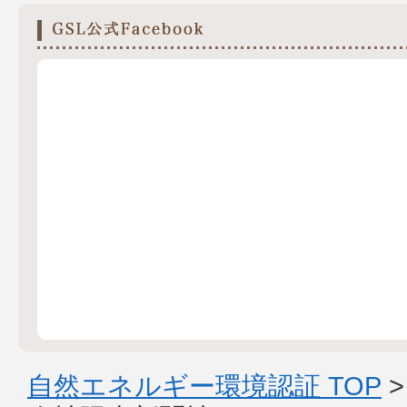
自然エネルギー環境認証 TOP