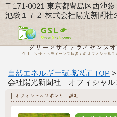
〒171-0021 東京都豊島区
池袋１７２ 株式会社陽光新聞社
自然エネルギー環境認証 TOP
会社陽光新聞社 オフィシャル