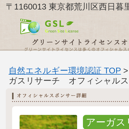
〒1160013 東京都荒川区西日暮
自然エネルギー環境認証 TOP
ガスリサーチ オフィシャルス
アーガス