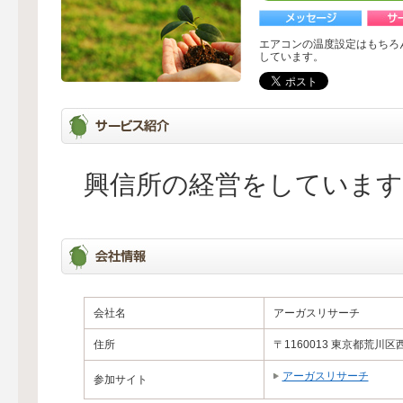
エアコンの温度設定はもちろ
しています。
興信所の経営をしています
会社名
アーガスリサーチ
住所
〒1160013 東京都荒川区西
アーガスリサーチ
参加サイト