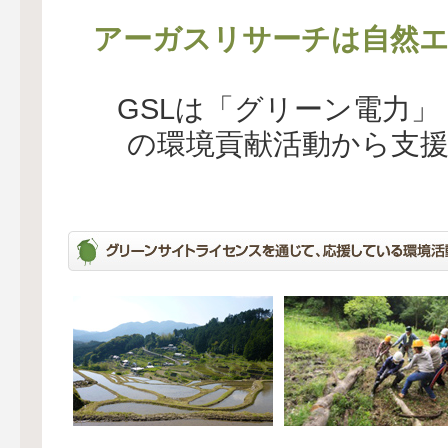
アーガスリサーチは自然エ
GSLは「グリーン電力
の環境貢献活動から支