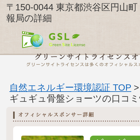
〒150-0044 東京都渋谷区
報局の詳細
自然エネルギー環境認証 TOP
ギュギュ骨盤ショーツの口コミ