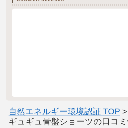
自然エネルギー環境認証 TOP
ギュギュ骨盤ショーツの口コミ