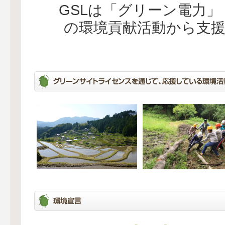
GSLは「グリーン電力
の環境貢献活動から支