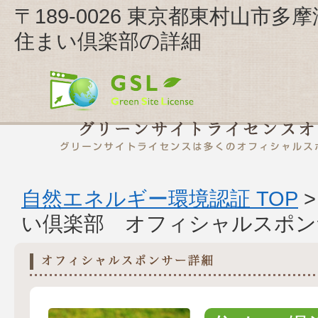
〒189-0026 東京都東村山
住まい倶楽部の詳細
自然エネルギー環境認証 TOP
い倶楽部 オフィシャルスポン