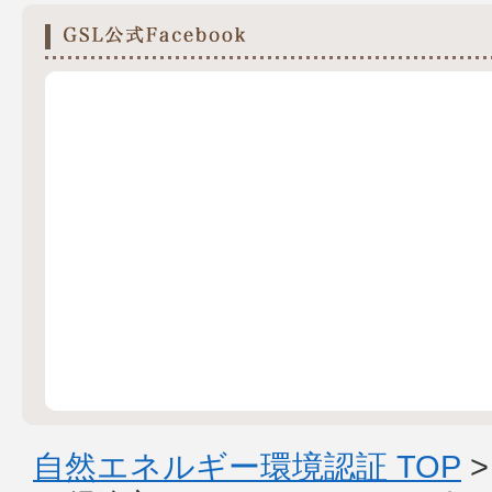
自然エネルギー環境認証 TOP