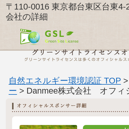
〒110-0016 東京都台東区台東4-
会社の詳細
自然エネルギー環境認証 TOP
ー
> Danmee株式会社 オフ