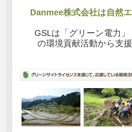
Danmee株式会社は自然
GSLは「グリーン電力
の環境貢献活動から支