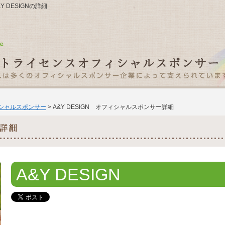
&Y DESIGNの詳細
ィシャルスポンサー
> A&Y DESIGN オフィシャルスポンサー詳細
A&Y DESIGN