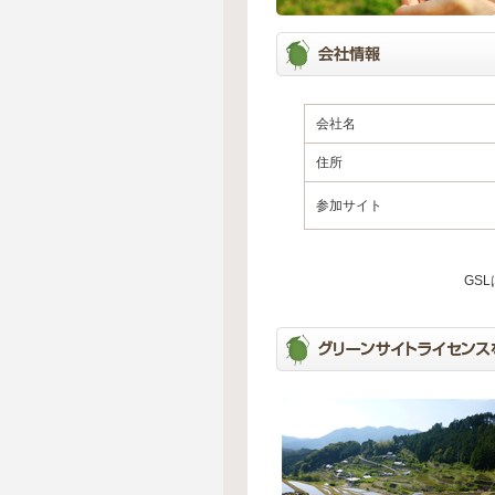
会社名
住所
参加サイト
GS