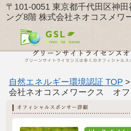
〒101-0051 東京都千代田区神
ング8階 株式会社ネオコスメワ
自然エネルギー環境認証 TOP
会社ネオコスメワークス オフ