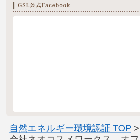
自然エネルギー環境認証 TOP
会社ネオコスメワークス オフ