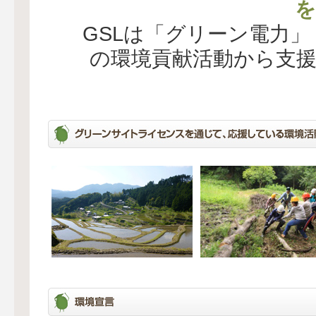
を
GSLは「グリーン電力
の環境貢献活動から支