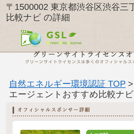
〒1500002 東京都渋谷区渋谷
比較ナビ の詳細
自然エネルギー環境認証 TOP
エージェントおすすめ比較ナ