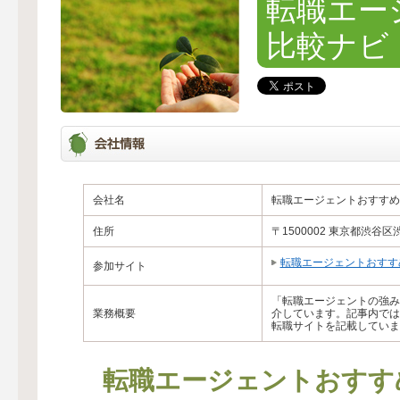
転職エー
比較ナビ
会社名
転職エージェントおすすめ
住所
〒1500002 東京都渋谷
転職エージェントおすす
参加サイト
「転職エージェントの強み
業務概要
介しています。記事内では
転職サイトを記載していま
転職エージェントおすす