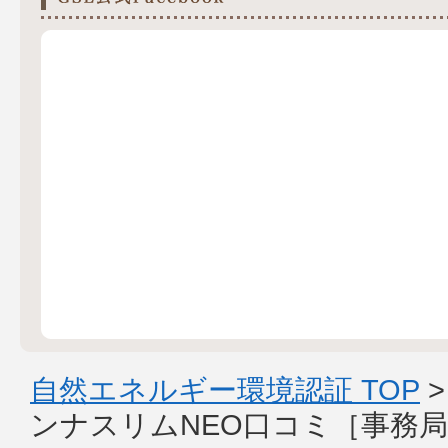
自然エネルギー環境認証 TOP
ンナスリムNEO口コミ［事務