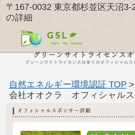
〒167-0032 東京都杉並区天沼
の詳細
自然エネルギー環境認証 TOP
会社オオクラ オフィシャルス