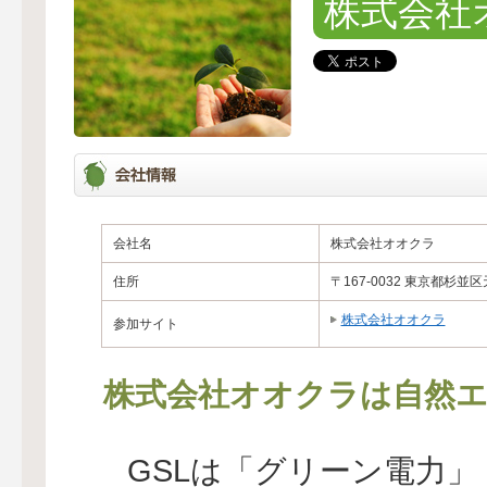
株式会社
会社名
株式会社オオクラ
住所
〒167-0032 東京都杉並区
株式会社オオクラ
参加サイト
株式会社オオクラは自然エ
GSLは「グリーン電力