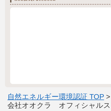
自然エネルギー環境認証 TOP
会社オオクラ オフィシャルス