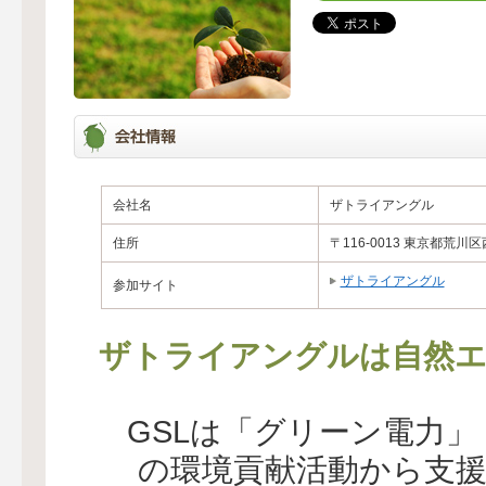
会社名
ザトライアングル
住所
〒116-0013 東京都荒川区
ザトライアングル
参加サイト
ザトライアングルは自然エ
GSLは「グリーン電力
の環境貢献活動から支