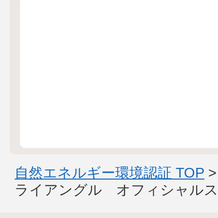
自然エネルギー環境認証 TOP
ライアングル オフィシャルス