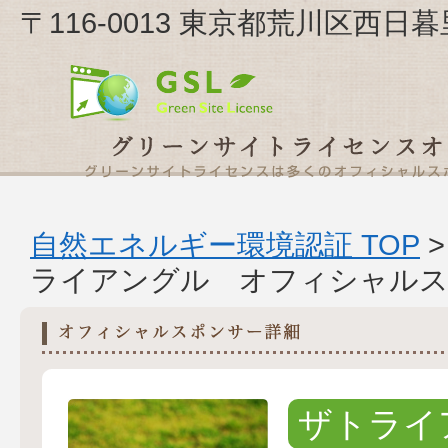
〒116-0013 東京都荒川区西日
自然エネルギー環境認証 TOP
ライアングル オフィシャルス
ザトライ