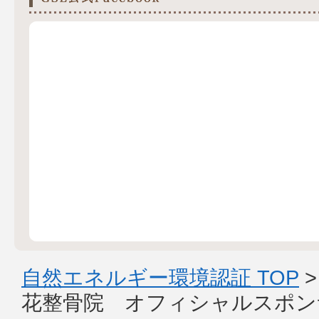
自然エネルギー環境認証 TOP
花整骨院 オフィシャルスポン