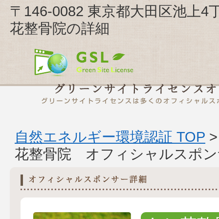
〒146-0082 東京都大田区池上4
花整骨院の詳細
自然エネルギー環境認証 TOP
花整骨院 オフィシャルスポン