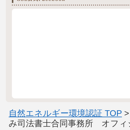
自然エネルギー環境認証 TOP
み司法書士合同事務所 オフィ