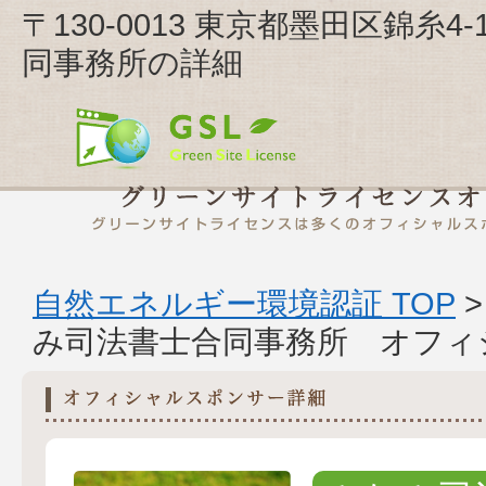
〒130-0013 東京都墨田区錦糸4
同事務所の詳細
自然エネルギー環境認証 TOP
み司法書士合同事務所 オフィ