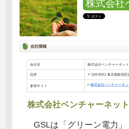
株式会社
会社名
株式会社ベンチャーネット
住所
〒169-0051 東京都新宿
株式会社ベンチャーネッ
参加サイト
株式会社ベンチャーネッ
GSLは「グリーン電力