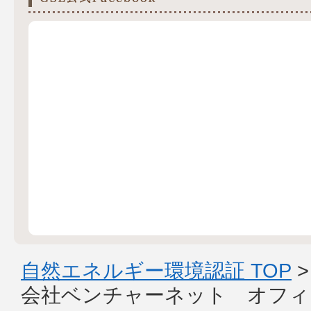
自然エネルギー環境認証 TOP
会社ベンチャーネット オフィ