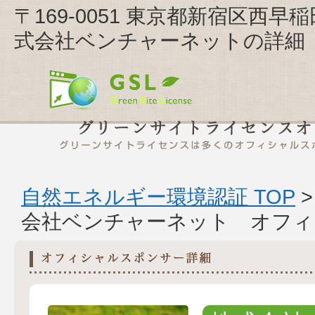
〒169-0051 東京都新宿区西早稲
式会社ベンチャーネットの詳細
自然エネルギー環境認証 TOP
会社ベンチャーネット オフィ