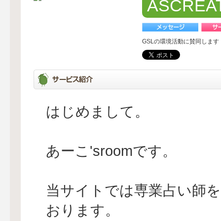
ASCRE
GSLの環境活動に賛同します
はじめまして。
あーこ'sroomです。
当サイトでは専業占い師を
おります。