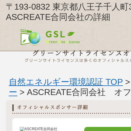
〒193-0832 東京都八王子千人町
ASCREATE合同会社の詳細
自然エネルギー環境認証 TOP
ー
> ASCREATE合同会社 