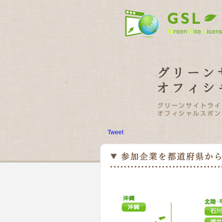
Tweet