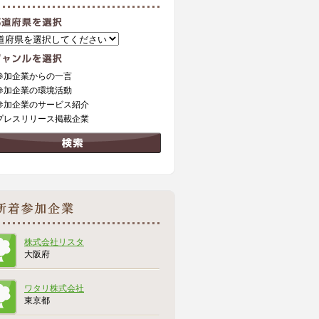
参加企業からの一言
参加企業の環境活動
参加企業のサービス紹介
プレスリリース掲載企業
株式会社リスタ
大阪府
ワタリ株式会社
東京都