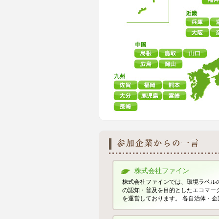
株式会社ファイン
株式会社ファインでは、環境ラベル
の認知・普及を目的としたエコマーク商品
を運営しております。 各自治体・企業