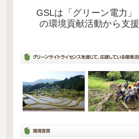
GSLは「グリーン電力
の環境貢献活動から支