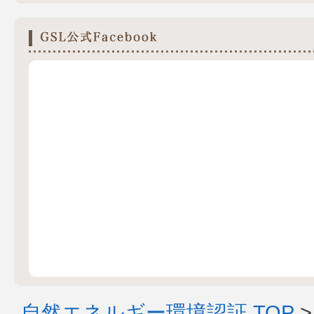
自然エネルギー環境認証 TOP