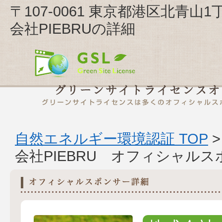
〒107-0061 東京都港区北青
会社PIEBRUの詳細
自然エネルギー環境認証 TOP
会社PIEBRU オフィシャル