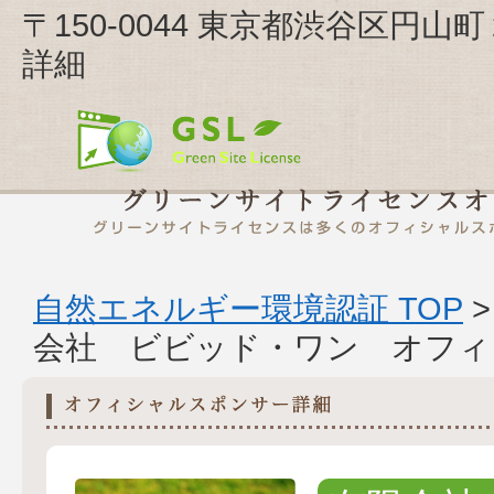
〒150-0044 東京都渋谷区円
詳細
自然エネルギー環境認証 TOP
会社 ビビッド・ワン オフィ