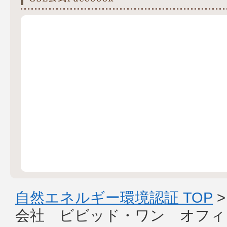
自然エネルギー環境認証 TOP
会社 ビビッド・ワン オフィ