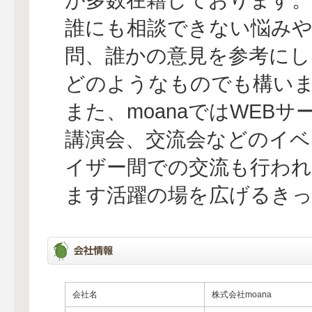
誰にも相談できない悩み
問、誰かの意見を参考にし
どのようなものでも構い
また、moanaではWEB
講演会、交流会などのイベ
イザー間での交流も行われ
ます活躍の場を広げるき
会社名
株式会社moana