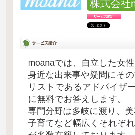
株式会社m
moanaでは、自立した女
身近な出来事や疑問にその
リストであるアドバイザ
に無料でお答えします。
専門分野は多岐に渡り、美
子育てなど幅広くそれぞ
が多数在籍しております。