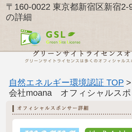
〒160-0022 東京都新宿区新宿2
の詳細
自然エネルギー環境認証 TOP
会社moana オフィシャルス