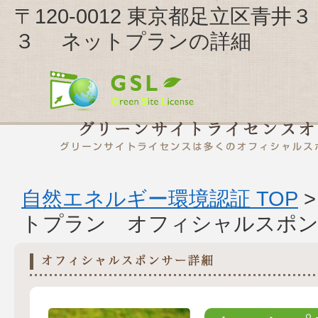
〒120-0012 東京都足立区
３ ネットプランの詳細
自然エネルギー環境認証 TOP
トプラン オフィシャルスポン