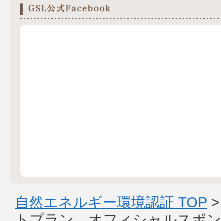
自然エネルギー環境認証 TOP
トプラン オフィシャルスポン