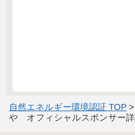
自然エネルギー環境認証 TOP
や オフィシャルスポンサー詳