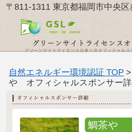
〒811-1311 東京都福岡市中央区
自然エネルギー環境認証 TOP
や オフィシャルスポンサー詳
鯛茶や