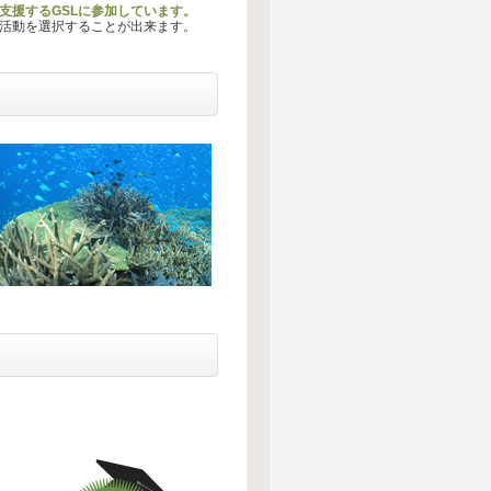
支援するGSLに参加しています。
る活動を選択することが出来ます。