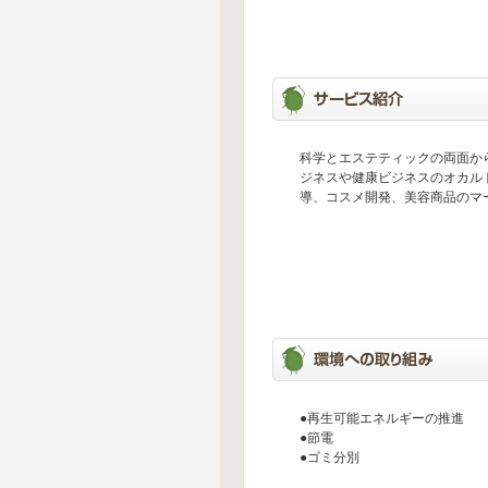
科学とエステティックの両面か
ジネスや健康ビジネスのオカル
導、コスメ開発、美容商品のマ
●再生可能エネルギーの推進
●節電
●ゴミ分別