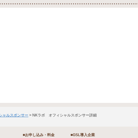
ィシャルスポンサー
> NKラボ オフィシャルスポンサー詳細
■お申し込み・料金
■GSL導入企業