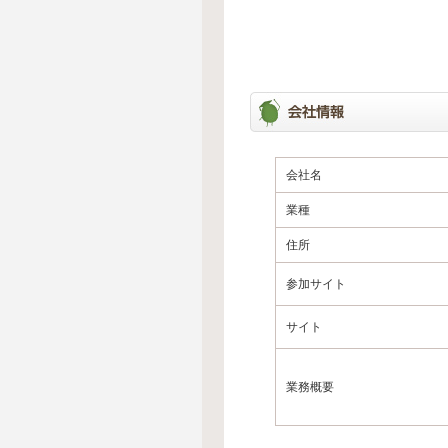
会社名
業種
住所
参加サイト
サイト
業務概要