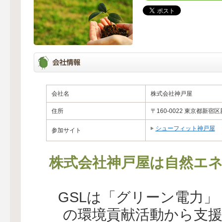
会社名
株式会社神戸屋
住所
〒160-0022 東京都新宿区
シューフィット神戸屋
参加サイト
株式会社神戸屋は自然エネ
GSLは「グリーン電力
の環境貢献活動から支