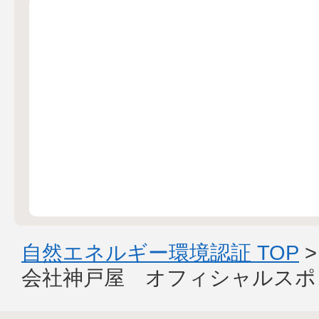
自然エネルギー環境認証 TOP
会社神戸屋 オフィシャルスポ