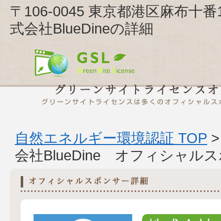
〒106-0045 東京都港区麻布十
式会社BlueDineの詳細
自然エネルギー環境認証 TOP
会社BlueDine オフィシャル